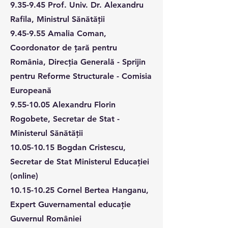
9.35-9.45 Prof. Univ. Dr. Alexandru
Rafila, Ministrul Sănătății
9.45-9.55 Amalia Coman,
Coordonator de țară pentru
România, Direcția Generală - Sprijin
pentru Reforme Structurale - Comisia
Europeană
9.55-10.05
Alexandru Florin
Rogobete, Secretar de Stat -
Ministerul Sănătății
10.05-10.15
Bogdan Cristescu,
Secretar de Stat Ministerul Educației
(online)
10.15-10.25
Cornel Bertea Hanganu,
Expert Guvernamental educație
Guvernul României