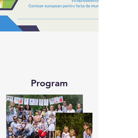
Program